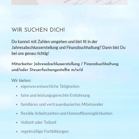
WIR SUCHEN DICH!
Du kannst mit Zahlen umgehen und bist fit in der
Jahresabschlusserstellung und Finanzbuchhaltung? Dann bist Du
bei uns genau richtig!
Mitarbeiter Jahresabschlusserstellung / Finanzbuchhaltung
und/oder Steuerfachangestellte m/w/d
Wir bieten:
eigenverantwortliche Tätigkeiten
faire und leistungsgerechte Entlohnung
familiäres und vertrauenbasiertes Miteinander
flexible Arbeitszeiten und Homeofficemöglichkeiten
Vollzeit oder Teilzeit
regelmäßige Fortbildungen