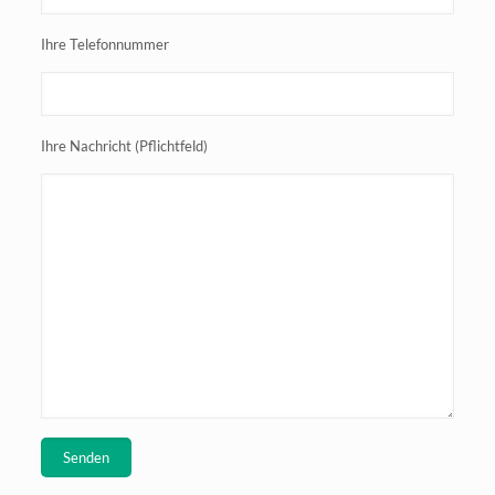
Ihre Telefonnummer
Ihre Nachricht (Pflichtfeld)