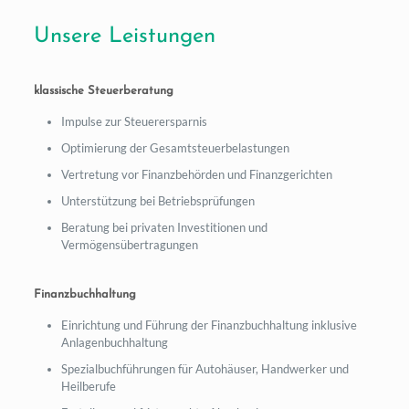
Unsere Leistungen
klassische Steuerberatung
Impulse zur Steuerersparnis
Optimierung der Gesamtsteuerbelastungen
Vertretung vor Finanzbehörden und Finanzgerichten
Unterstützung bei Betriebsprüfungen
Beratung bei privaten Investitionen und
Vermögensübertragungen
Finanzbuchhaltung
Einrichtung und Führung der Finanzbuchhaltung inklusive
Anlagenbuchhaltung
Spezialbuchführungen für Autohäuser, Handwerker und
Heilberufe