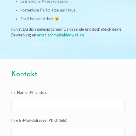
betriebliche Altersvorsorge
kostenlose Parkplätze am Haus
Spaß bei der Arbeit
Fühlst Du dich angesprochen? Dann sende uns doch gleich deine
Bewerbung an
ernst-schmalkalden@etl.de
Kontakt
Ihr Name (Pflichtfeld)
Ihre E-Mail-Adresse (Pflichtfeld)