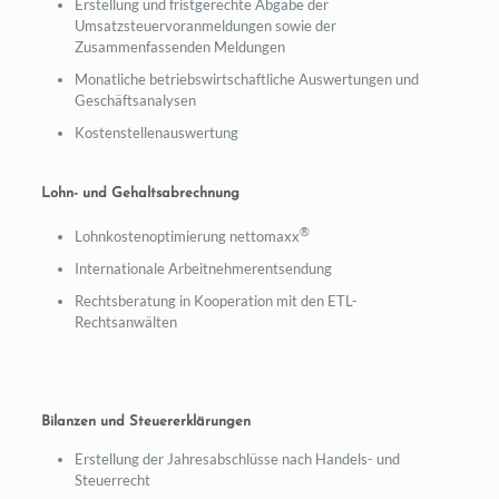
Erstellung und fristgerechte Abgabe der
Umsatzsteuervoranmeldungen sowie der
Zusammenfassenden Meldungen
Monatliche betriebswirtschaftliche Auswertungen und
Geschäftsanalysen
Kostenstellenauswertung
Lohn- und Gehaltsabrechnung
®
Lohnkostenoptimierung nettomaxx
Internationale Arbeitnehmerentsendung
Rechtsberatung in Kooperation mit den ETL-
Rechtsanwälten
Bilanzen und Steuererklärungen
Erstellung der Jahresabschlüsse nach Handels- und
Steuerrecht