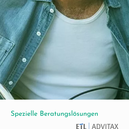
Spezielle Beratungslösungen