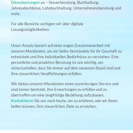
Dienstleistungen
an – Steuerberatung, Buchhaltung,
Jahresabschlüsse, Lohnbuchhaltung, Unternehmensberatung und
mehr.
Für alle Bereiche verfügen wir über digitale
Lösungsmöglichkeiten.
Unser Ansatz basiert auf einer engen Zusammenarbeit mit
unseren Mandanten, um ein tiefes Verständnis für ihr Geschäft zu
entwickeln und ihre individuellen Bedürfnisse zu verstehen. Eine
persönliche und proaktive Beratung ist uns wichtig, um
sicherzustellen, dass Sie immer auf dem neuesten Stand sind und
Ihre steuerlichen Verpflichtungen erfüllen.
Wir bieten unseren Mandanten einen zuverlässigen Service und
sind immer bestrebt, ihre Erwartungen zu erfüllen und zu
übertreffen um eine langfristige Beziehung aufzubauen.
Kontaktieren
Sie uns noch heute, um zu erfahren, wie wir Ihnen
helfen können, Ihre steuerlichen Ziele zu erreichen.