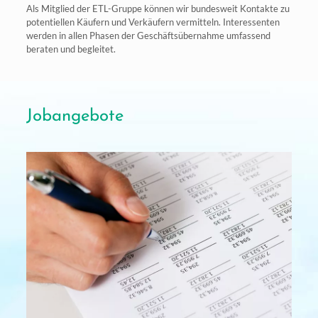
Als Mitglied der ETL-Gruppe können wir bundesweit Kontakte zu
potentiellen Käufern und Verkäufern vermitteln. Interessenten
werden in allen Phasen der Geschäftsübernahme umfassend
beraten und begleitet.
Jobangebote