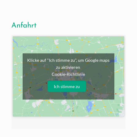
Anfahrt
Klicke auf "Ich stimme zu", um Google maps
zu aktivieren
Cookie-Richtlinie
Ich stimme zu