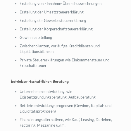
Erstellung von Einnahme-Überschussrechnungen
Erstellung der Umsatzsteuererklärung
Erstellung der Gewerbesteuererklärung
Erstellung der Körperschaftsteuererklärung
Gewinnfeststellung
Zwischenbilanzen, vorläufige Kreditbilanzen und
Liquidationsbilanzen
Private Steuererklärungen wie Einkommensteuer und
Erbschaftsteuer
betriebswirtschaftlichen Beratung
Unternehmensentwicklung, wie
Existenzgründungsberatung, Aufbauberatung
Betriebsentwicklungsprognosen (Gewinn-, Kapital- und
Liquiditätsprognosen)
Finanzierungsalternativen, wie Kauf, Leasing, Darlehen,
Factoring, Mezzanine u.v.m.