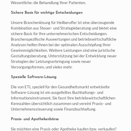
Wesentliche: die Behandlung Ihrer Patienten.
Sichere Basis für wichtige Entscheidungen
Unsere Branchenlösung für Heilberufler ist eine überzeugende
Kombination aus Steuer- und Strategieberatung und bietet eine
sichere Basis für Ihre unternehmerischen Entscheidungen.
Branchenspezifische Auswertungen und betriebswirtschaftliche
Analysen helfen Ihnen bei der optimalen Ausschöpfung Ihrer
Gewinnmöglichkeiten. Weitere Leistungen sind eine juristische
Gestaltungsberatung, Unterstützung bei der Entwicklung neuer
Strategien der Leistungserbringung sowie neuer
Versorgungsformen, und vieles mehr.
Spezielle Software-Lösung
Die von ETL speziell für den Gesundheitsmarkt entwickelte
Software-Lösung ist ein ausgefeiltes Buchhaltungs- und
Informationsinstrument. Sie fasst Ihre betriebswirtschaftlichen
Kennzahlen übersichtlich zusammen und vereint Praxis- und
Unternehmenssteuerung sowie Finanzbuchhaltung.
Praxis- und Apothekenbörse
Sie möchten eine Praxis oder Apotheke kaufen bzw. verkaufen?