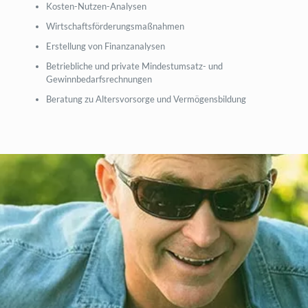
Kosten-Nutzen-Analysen
Wirtschaftsförderungsmaßnahmen
Erstellung von Finanzanalysen
Betriebliche und private Mindestumsatz- und
Gewinnbedarfsrechnungen
Beratung zu Altersvorsorge und Vermögensbildung