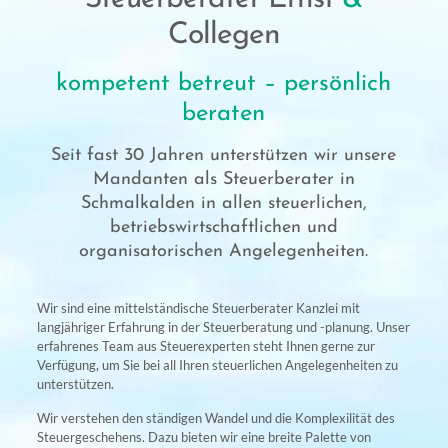
Collegen
kompetent betreut – persönlich
beraten
Seit fast 30 Jahren unterstützen wir unsere
Mandanten als Steuerberater in
Schmalkalden in allen steuerlichen,
betriebswirtschaftlichen und
organisatorischen Angelegenheiten.
Wir sind eine
mittelständische
Steuerberater Kanzlei mit
langjähriger Erfahrung in der Steuerberatung und -planung. Unser
erfahrenes Team aus Steuerexperten steht Ihnen gerne zur
Verfügung, um Sie bei all Ihren steuerlichen Angelegenheiten zu
unterstützen.
Wir verstehen den ständigen Wandel und die Komplexilität des
Steuergeschehens. Dazu bieten wir eine breite Palette von